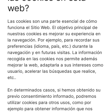
web?
Las cookies son una parte esencial de cómo
funciona el Sitio Web. El objetivo principal de
nuestras cookies es mejorar su experiencia en
la navegación. Por ejemplo, para recordar sus
preferencias (idioma, país, etc.) durante la
navegación y en futuras visitas. La información
recogida en las cookies nos permite además
mejorar la web, adaptarla a sus intereses como
usuario, acelerar las búsquedas que realice,
etc..
En determinados casos, si hemos obtenido su
previo consentimiento informado, podremos
utilizar cookies para otros usos, como por
ejemplo para obtener información que nos