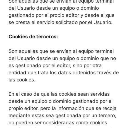
Son aquellas que se envían al equipo terminal
del Usuario desde un equipo o dominio
gestionado por el propio editor y desde el que
se presta el servicio solicitado por el Usuario.
Cookies de terceros:
Son aquellas que se envían al equipo terminal
del Usuario desde un equipo o dominio que no
es gestionado por el editor, sino por otra
entidad que trata los datos obtenidos través de
las cookies.
En el caso de que las cookies sean servidas
desde un equipo o dominio gestionado por el
propio editor, pero la información que se recoja
mediante estas sea gestionada por un tercero,
no pueden ser consideradas como cookies