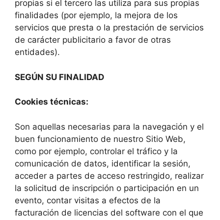
propias si el tercero las utiliza para sus propias
finalidades (por ejemplo, la mejora de los
servicios que presta o la prestación de servicios
de carácter publicitario a favor de otras
entidades).
SEGÚN SU FINALIDAD
Cookies técnicas:
Son aquellas necesarias para la navegación y el
buen funcionamiento de nuestro Sitio Web,
como por ejemplo, controlar el tráfico y la
comunicación de datos, identificar la sesión,
acceder a partes de acceso restringido, realizar
la solicitud de inscripción o participación en un
evento, contar visitas a efectos de la
facturación de licencias del software con el que