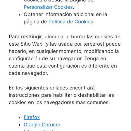
Personalizar Cookies
.
Obtener información adicional en la
página de
Política de Cookies
.
Para restringir, bloquear o borrar las cookies de
este Sitio Web (y las usada por terceros) puede
hacerlo, en cualquier momento, modificando la
configuración de su navegador. Tenga en
cuenta que esta configuración es diferente en
cada navegador.
En los siguientes enlaces encontrará
instrucciones para habilitar o deshabilitar las
cookies en los navegadores más comunes.
Firefox
Google Chrome