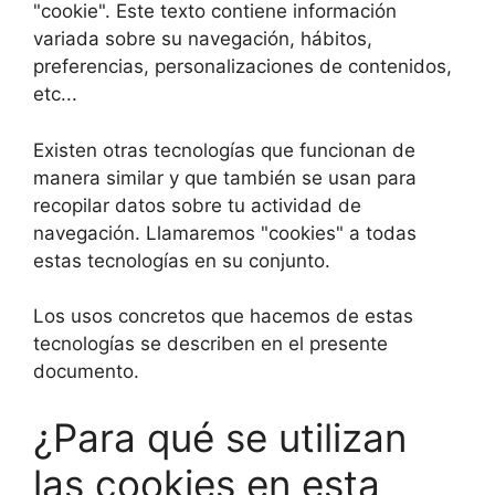
"cookie". Este texto contiene información
variada sobre su navegación, hábitos,
preferencias, personalizaciones de contenidos,
etc...
Existen otras tecnologías que funcionan de
manera similar y que también se usan para
recopilar datos sobre tu actividad de
navegación. Llamaremos "cookies" a todas
estas tecnologías en su conjunto.
Los usos concretos que hacemos de estas
tecnologías se describen en el presente
documento.
¿Para qué se utilizan
las cookies en esta