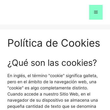
Saltar
al
Menú
contenido
Política de Cookies
¿Qué son las cookies?
En inglés, el término "cookie" significa galleta,
pero en el ámbito de la navegación web, una
"cookie" es algo completamente distinto.
Cuando accede a nuestro Sitio Web, en el
navegador de su dispositivo se almacena una
pequeña cantidad de texto que se denomina