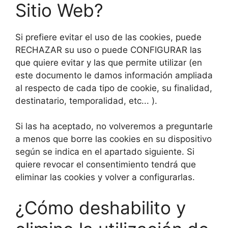
Sitio Web?
Si prefiere evitar el uso de las cookies, puede
RECHAZAR su uso o puede CONFIGURAR las
que quiere evitar y las que permite utilizar (en
este documento le damos información ampliada
al respecto de cada tipo de cookie, su finalidad,
destinatario, temporalidad, etc... ).
Si las ha aceptado, no volveremos a preguntarle
a menos que borre las cookies en su dispositivo
según se indica en el apartado siguiente. Si
quiere revocar el consentimiento tendrá que
eliminar las cookies y volver a configurarlas.
¿Cómo deshabilito y