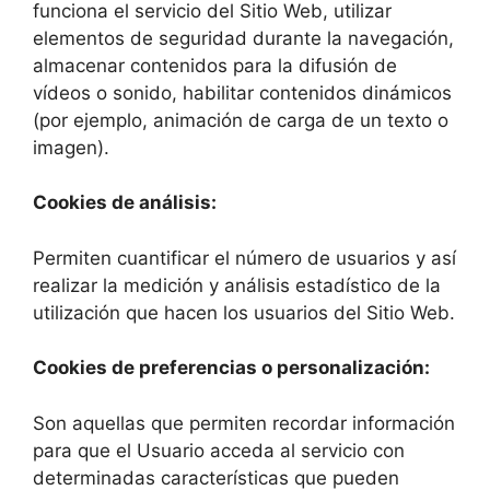
funciona el servicio del Sitio Web, utilizar
elementos de seguridad durante la navegación,
almacenar contenidos para la difusión de
vídeos o sonido, habilitar contenidos dinámicos
(por ejemplo, animación de carga de un texto o
imagen).
Cookies de análisis:
Permiten cuantificar el número de usuarios y así
realizar la medición y análisis estadístico de la
utilización que hacen los usuarios del Sitio Web.
Cookies de preferencias o personalización:
Son aquellas que permiten recordar información
para que el Usuario acceda al servicio con
determinadas características que pueden