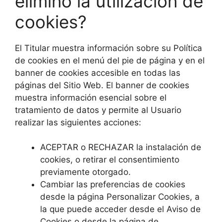
elimino la utilización de
cookies?
El Titular muestra información sobre su Política
de cookies en el menú del pie de página y en el
banner de cookies accesible en todas las
páginas del Sitio Web. El banner de cookies
muestra información esencial sobre el
tratamiento de datos y permite al Usuario
realizar las siguientes acciones:
ACEPTAR o RECHAZAR la instalación de
cookies, o retirar el consentimiento
previamente otorgado.
Cambiar las preferencias de cookies
desde la página Personalizar Cookies, a
la que puede acceder desde el Aviso de
Cookies o desde la página de