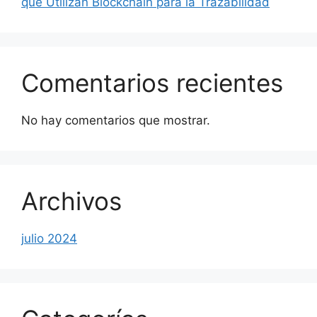
que Utilizan Blockchain para la Trazabilidad
Comentarios recientes
No hay comentarios que mostrar.
Archivos
julio 2024