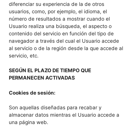
diferenciar su experiencia de la de otros
usuarios, como, por ejemplo, el idioma, el
número de resultados a mostrar cuando el
Usuario realiza una búsqueda, el aspecto o
contenido del servicio en función del tipo de
navegador a través del cual el Usuario accede
al servicio o de la región desde la que accede al
servicio, etc.
SEGÚN EL PLAZO DE TIEMPO QUE
PERMANECEN ACTIVADAS
Cookies de sesión:
Son aquellas diseñadas para recabar y
almacenar datos mientras el Usuario accede a
una página web.