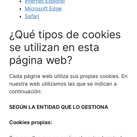
Internet Explorer
Microsoft Edge
Safari
¿Qué tipos de cookies
se utilizan en esta
página web?
Cada página web utiliza sus propias cookies. En
nuestra web utilizamos las que se indican a
continuación:
SEGÚN LA ENTIDAD QUE LO GESTIONA
Cookies propias: