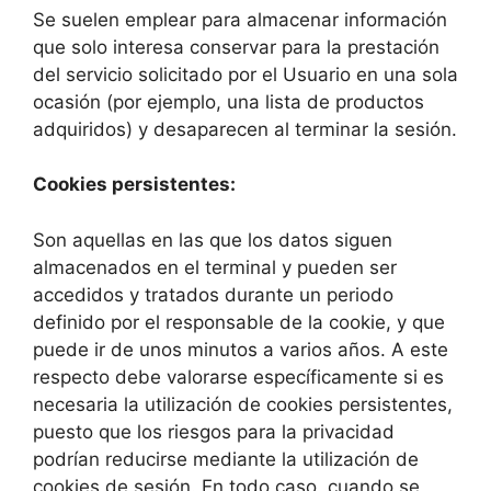
Se suelen emplear para almacenar información
que solo interesa conservar para la prestación
del servicio solicitado por el Usuario en una sola
ocasión (por ejemplo, una lista de productos
adquiridos) y desaparecen al terminar la sesión.
Cookies persistentes:
Son aquellas en las que los datos siguen
almacenados en el terminal y pueden ser
accedidos y tratados durante un periodo
definido por el responsable de la cookie, y que
puede ir de unos minutos a varios años. A este
respecto debe valorarse específicamente si es
necesaria la utilización de cookies persistentes,
puesto que los riesgos para la privacidad
podrían reducirse mediante la utilización de
cookies de sesión. En todo caso, cuando se