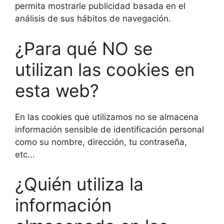
permita mostrarle publicidad basada en el
análisis de sus hábitos de navegación.
¿Para qué NO se
utilizan las cookies en
esta web?
En las cookies que utilizamos no se almacena
información sensible de identificación personal
como su nombre, dirección, tu contraseña,
etc...
¿Quién utiliza la
información