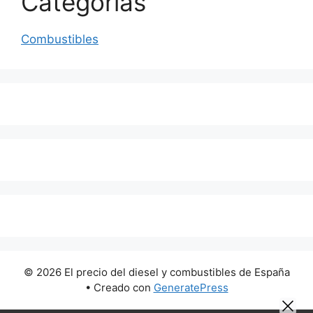
Categorías
Combustibles
© 2026 El precio del diesel y combustibles de España
• Creado con
GeneratePress