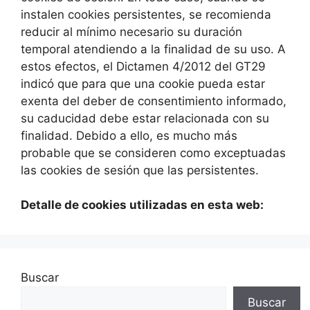
instalen cookies persistentes, se recomienda
reducir al mínimo necesario su duración
temporal atendiendo a la finalidad de su uso. A
estos efectos, el Dictamen 4/2012 del GT29
indicó que para que una cookie pueda estar
exenta del deber de consentimiento informado,
su caducidad debe estar relacionada con su
finalidad. Debido a ello, es mucho más
probable que se consideren como exceptuadas
las cookies de sesión que las persistentes.
Detalle de cookies utilizadas en esta web:
Buscar
Buscar