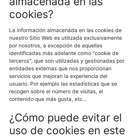
almacenada en las
cookies?
La información almacenada en las cookies de
nuestro Sitio Web es utilizada exclusivamente
por nosotros, a excepción de aquellas
identificadas más adelante como "cookie de
terceros", que son utilizadas y gestionadas por
entidades externas que nos proporcionan
servicios que mejoran la experiencia del
usuario. Por ejemplo las estadísticas que se
recogen sobre el número de visitas, el
contenido que más gusta, etc...
¿Cómo puede evitar el
uso de cookies en este