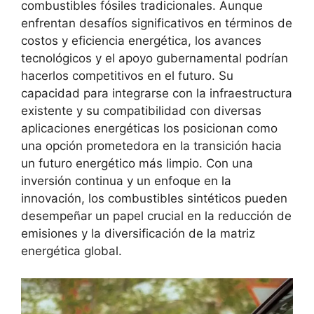
combustibles fósiles tradicionales. Aunque
enfrentan desafíos significativos en términos de
costos y eficiencia energética, los avances
tecnológicos y el apoyo gubernamental podrían
hacerlos competitivos en el futuro. Su
capacidad para integrarse con la infraestructura
existente y su compatibilidad con diversas
aplicaciones energéticas los posicionan como
una opción prometedora en la transición hacia
un futuro energético más limpio. Con una
inversión continua y un enfoque en la
innovación, los combustibles sintéticos pueden
desempeñar un papel crucial en la reducción de
emisiones y la diversificación de la matriz
energética global.