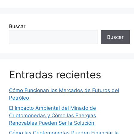
Buscar
Buscar
Entradas recientes
Cómo Funcionan los Mercados de Futuros del
Petróleo
El Impacto Ambiental del Minado de
Criptomonedas y Cómo las Energías
Renovables Pueden Ser la Solución
Cómo las Criptomonedas Pueden Financiar la