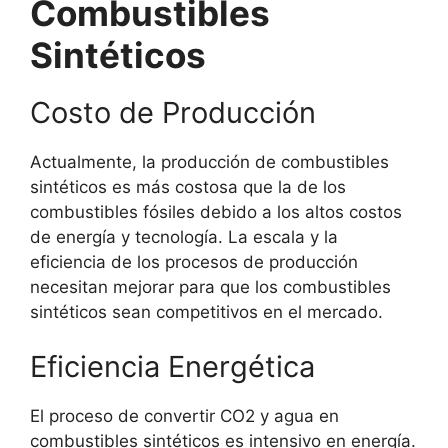
Combustibles
Sintéticos
Costo de Producción
Actualmente, la producción de combustibles
sintéticos es más costosa que la de los
combustibles fósiles debido a los altos costos
de energía y tecnología. La escala y la
eficiencia de los procesos de producción
necesitan mejorar para que los combustibles
sintéticos sean competitivos en el mercado.
Eficiencia Energética
El proceso de convertir CO2 y agua en
combustibles sintéticos es intensivo en energía.