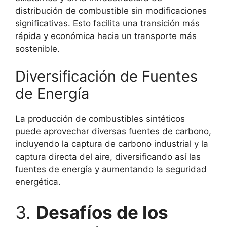
distribución de combustible sin modificaciones
significativas. Esto facilita una transición más
rápida y económica hacia un transporte más
sostenible.
Diversificación de Fuentes
de Energía
La producción de combustibles sintéticos
puede aprovechar diversas fuentes de carbono,
incluyendo la captura de carbono industrial y la
captura directa del aire, diversificando así las
fuentes de energía y aumentando la seguridad
energética.
3.
Desafíos de los