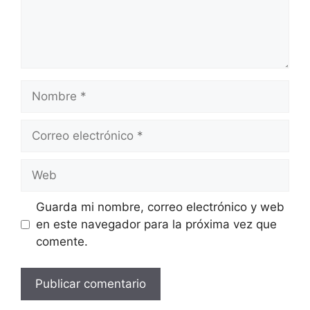
Nombre
Correo
electrónico
Web
Guarda mi nombre, correo electrónico y web
en este navegador para la próxima vez que
comente.