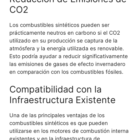
CO2
Los combustibles sintéticos pueden ser
prácticamente neutros en carbono si el CO2
utilizado en su producción se captura de la
atmósfera y la energía utilizada es renovable.
Esto podría ayudar a reducir significativamente
las emisiones de gases de efecto invernadero
en comparación con los combustibles fósiles.
Compatibilidad con la
Infraestructura Existente
Una de las principales ventajas de los
combustibles sintéticos es que pueden
utilizarse en los motores de combustión interna
existentes y en la infraestructura de