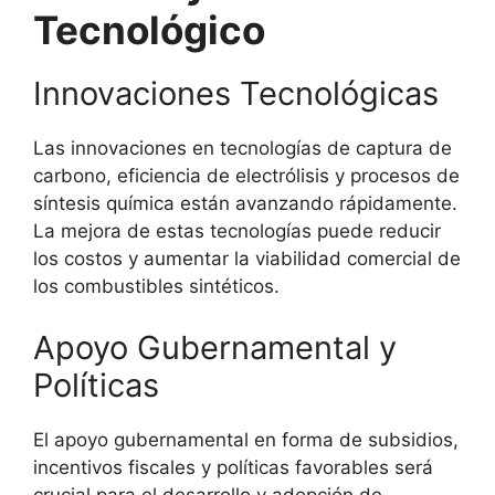
Tecnológico
Innovaciones Tecnológicas
Las innovaciones en tecnologías de captura de
carbono, eficiencia de electrólisis y procesos de
síntesis química están avanzando rápidamente.
La mejora de estas tecnologías puede reducir
los costos y aumentar la viabilidad comercial de
los combustibles sintéticos.
Apoyo Gubernamental y
Políticas
El apoyo gubernamental en forma de subsidios,
incentivos fiscales y políticas favorables será
crucial para el desarrollo y adopción de