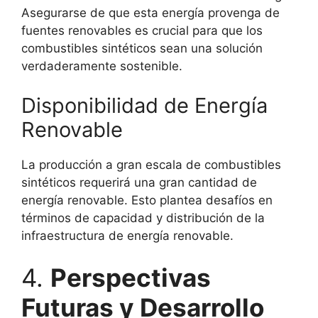
Asegurarse de que esta energía provenga de
fuentes renovables es crucial para que los
combustibles sintéticos sean una solución
verdaderamente sostenible.
Disponibilidad de Energía
Renovable
La producción a gran escala de combustibles
sintéticos requerirá una gran cantidad de
energía renovable. Esto plantea desafíos en
términos de capacidad y distribución de la
infraestructura de energía renovable.
4.
Perspectivas
Futuras y Desarrollo