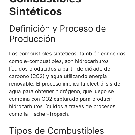
Sintéticos
Definición y Proceso de
Producción
Los combustibles sintéticos, también conocidos
como e-combustibles, son hidrocarburos
líquidos producidos a partir de dióxido de
carbono (CO2) y agua utilizando energía
renovable. El proceso implica la electrólisis del
agua para obtener hidrógeno, que luego se
combina con CO2 capturado para producir
hidrocarburos líquidos a través de procesos
como la Fischer-Tropsch.
Tipos de Combustibles