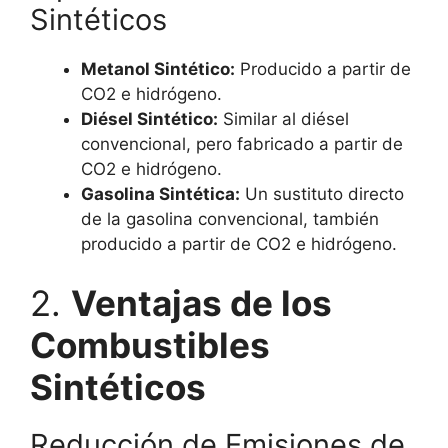
Sintéticos
Metanol Sintético:
Producido a partir de
CO2 e hidrógeno.
Diésel Sintético:
Similar al diésel
convencional, pero fabricado a partir de
CO2 e hidrógeno.
Gasolina Sintética:
Un sustituto directo
de la gasolina convencional, también
producido a partir de CO2 e hidrógeno.
2.
Ventajas de los
Combustibles
Sintéticos
Reducción de Emisiones de