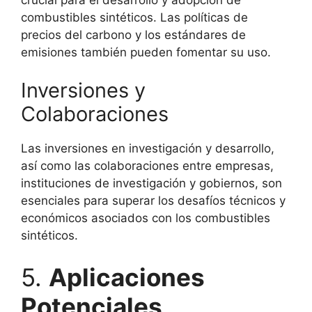
combustibles sintéticos. Las políticas de
precios del carbono y los estándares de
emisiones también pueden fomentar su uso.
Inversiones y
Colaboraciones
Las inversiones en investigación y desarrollo,
así como las colaboraciones entre empresas,
instituciones de investigación y gobiernos, son
esenciales para superar los desafíos técnicos y
económicos asociados con los combustibles
sintéticos.
5.
Aplicaciones
Potenciales