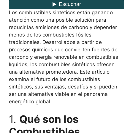
Los combustibles sintéticos están ganando
atención como una posible solución para
reducir las emisiones de carbono y depender
menos de los combustibles fósiles
tradicionales. Desarrollados a partir de
procesos químicos que convierten fuentes de
carbono y energía renovable en combustibles
líquidos, los combustibles sintéticos ofrecen
una alternativa prometedora. Este artículo
examina el futuro de los combustibles
sintéticos, sus ventajas, desafíos y si pueden
ser una alternativa viable en el panorama
energético global.
1.
Qué son los
Combustibles