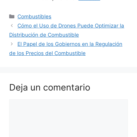
Categorías
Combustibles
Cómo el Uso de Drones Puede Optimizar la
Distribución de Combustible
El Papel de los Gobiernos en la Regulación
de los Precios del Combustible
Deja un comentario
Comentario