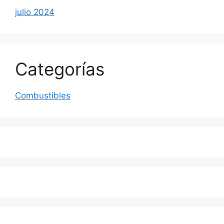
julio 2024
Categorías
Combustibles