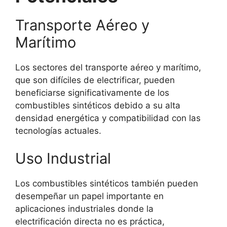
Transporte Aéreo y
Marítimo
Los sectores del transporte aéreo y marítimo,
que son difíciles de electrificar, pueden
beneficiarse significativamente de los
combustibles sintéticos debido a su alta
densidad energética y compatibilidad con las
tecnologías actuales.
Uso Industrial
Los combustibles sintéticos también pueden
desempeñar un papel importante en
aplicaciones industriales donde la
electrificación directa no es práctica,