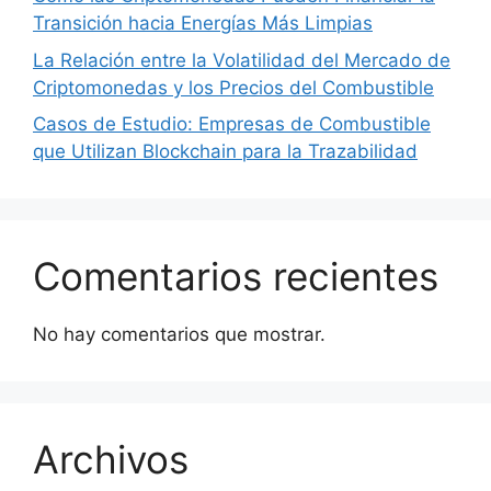
Transición hacia Energías Más Limpias
La Relación entre la Volatilidad del Mercado de
Criptomonedas y los Precios del Combustible
Casos de Estudio: Empresas de Combustible
que Utilizan Blockchain para la Trazabilidad
Comentarios recientes
No hay comentarios que mostrar.
Archivos