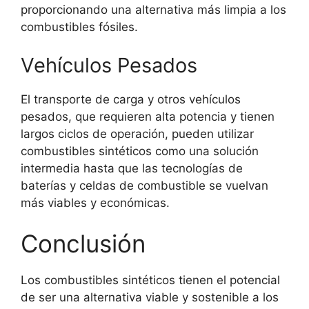
proporcionando una alternativa más limpia a los
combustibles fósiles.
Vehículos Pesados
El transporte de carga y otros vehículos
pesados, que requieren alta potencia y tienen
largos ciclos de operación, pueden utilizar
combustibles sintéticos como una solución
intermedia hasta que las tecnologías de
baterías y celdas de combustible se vuelvan
más viables y económicas.
Conclusión
Los combustibles sintéticos tienen el potencial
de ser una alternativa viable y sostenible a los