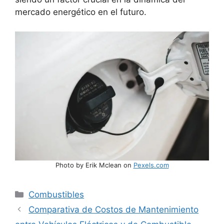
mercado energético en el futuro.
Photo by Erik Mclean on
Pexels.com
Categorías
Combustibles
Comparativa de Costos de Mantenimiento