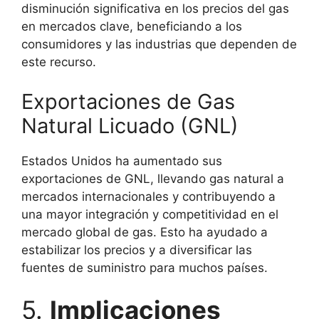
disminución significativa en los precios del gas
en mercados clave, beneficiando a los
consumidores y las industrias que dependen de
este recurso.
Exportaciones de Gas
Natural Licuado (GNL)
Estados Unidos ha aumentado sus
exportaciones de GNL, llevando gas natural a
mercados internacionales y contribuyendo a
una mayor integración y competitividad en el
mercado global de gas. Esto ha ayudado a
estabilizar los precios y a diversificar las
fuentes de suministro para muchos países.
5.
Implicaciones