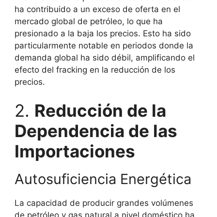
ha contribuido a un exceso de oferta en el
mercado global de petróleo, lo que ha
presionado a la baja los precios. Esto ha sido
particularmente notable en periodos donde la
demanda global ha sido débil, amplificando el
efecto del fracking en la reducción de los
precios.
2.
Reducción de la
Dependencia de las
Importaciones
Autosuficiencia Energética
La capacidad de producir grandes volúmenes
de petróleo y gas natural a nivel doméstico ha