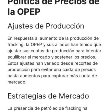
Política de Precios de
la OPEP
Ajustes de Producción
En respuesta al aumento de la producción de
fracking, la OPEP y sus aliados han tenido que
ajustar sus cuotas de producción para intentar
equilibrar el mercado y sostener los precios.
Estos ajustes han variado desde recortes de
producción para evitar una caída de precios
hasta aumentos para capturar más cuota de
mercado.
Estrategias de Mercado
La presencia de petróleo de fracking ha