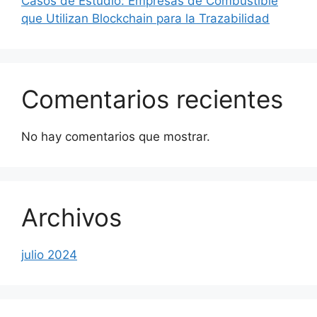
Casos de Estudio: Empresas de Combustible
que Utilizan Blockchain para la Trazabilidad
Comentarios recientes
No hay comentarios que mostrar.
Archivos
julio 2024