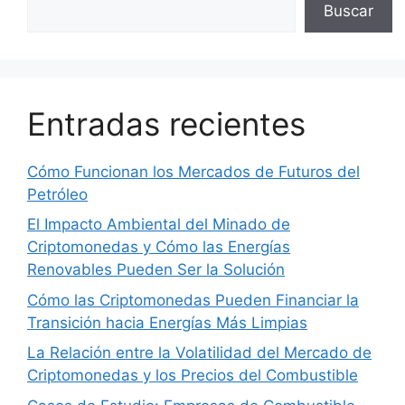
Buscar
Entradas recientes
Cómo Funcionan los Mercados de Futuros del
Petróleo
El Impacto Ambiental del Minado de
Criptomonedas y Cómo las Energías
Renovables Pueden Ser la Solución
Cómo las Criptomonedas Pueden Financiar la
Transición hacia Energías Más Limpias
La Relación entre la Volatilidad del Mercado de
Criptomonedas y los Precios del Combustible