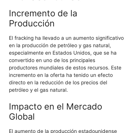
Incremento de la
Producción
El fracking ha llevado a un aumento significativo
en la producción de petróleo y gas natural,
especialmente en Estados Unidos, que se ha
convertido en uno de los principales
productores mundiales de estos recursos. Este
incremento en la oferta ha tenido un efecto
directo en la reducción de los precios del
petróleo y el gas natural.
Impacto en el Mercado
Global
El aumento de la producción estadounidense