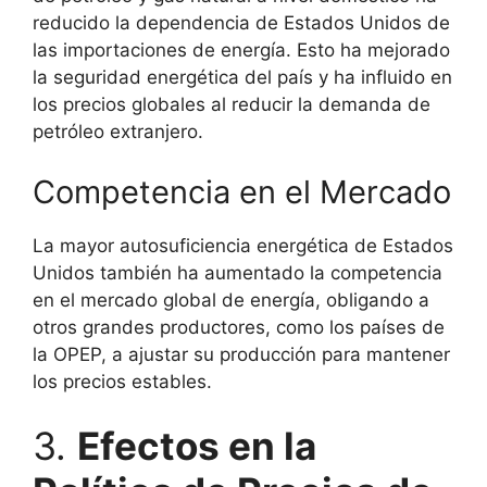
reducido la dependencia de Estados Unidos de
las importaciones de energía. Esto ha mejorado
la seguridad energética del país y ha influido en
los precios globales al reducir la demanda de
petróleo extranjero.
Competencia en el Mercado
La mayor autosuficiencia energética de Estados
Unidos también ha aumentado la competencia
en el mercado global de energía, obligando a
otros grandes productores, como los países de
la OPEP, a ajustar su producción para mantener
los precios estables.
3.
Efectos en la