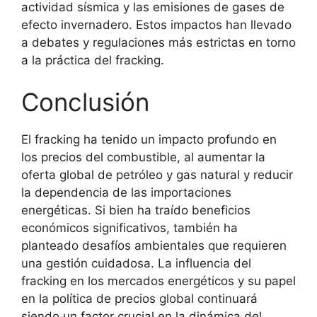
actividad sísmica y las emisiones de gases de
efecto invernadero. Estos impactos han llevado
a debates y regulaciones más estrictas en torno
a la práctica del fracking.
Conclusión
El fracking ha tenido un impacto profundo en
los precios del combustible, al aumentar la
oferta global de petróleo y gas natural y reducir
la dependencia de las importaciones
energéticas. Si bien ha traído beneficios
económicos significativos, también ha
planteado desafíos ambientales que requieren
una gestión cuidadosa. La influencia del
fracking en los mercados energéticos y su papel
en la política de precios global continuará
siendo un factor crucial en la dinámica del