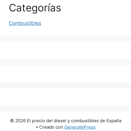
Categorías
Combustibles
© 2026 El precio del diesel y combustibles de España
• Creado con
GeneratePress