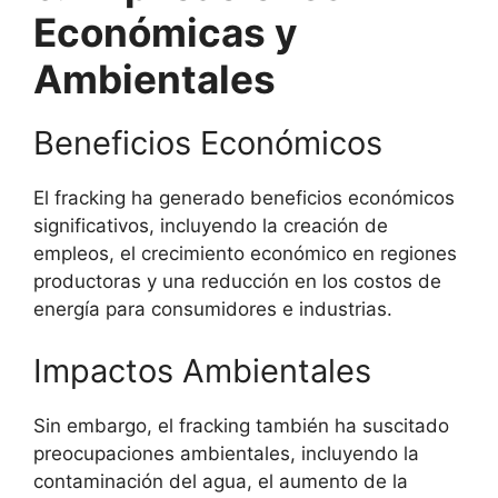
Económicas y
Ambientales
Beneficios Económicos
El fracking ha generado beneficios económicos
significativos, incluyendo la creación de
empleos, el crecimiento económico en regiones
productoras y una reducción en los costos de
energía para consumidores e industrias.
Impactos Ambientales
Sin embargo, el fracking también ha suscitado
preocupaciones ambientales, incluyendo la
contaminación del agua, el aumento de la