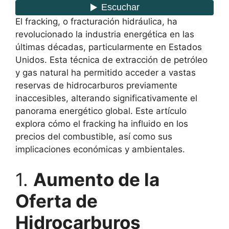
El fracking, o fracturación hidráulica, ha
revolucionado la industria energética en las
últimas décadas, particularmente en Estados
Unidos. Esta técnica de extracción de petróleo
y gas natural ha permitido acceder a vastas
reservas de hidrocarburos previamente
inaccesibles, alterando significativamente el
panorama energético global. Este artículo
explora cómo el fracking ha influido en los
precios del combustible, así como sus
implicaciones económicas y ambientales.
1.
Aumento de la
Oferta de
Hidrocarburos