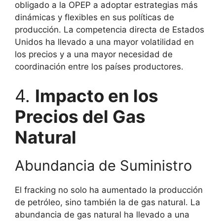
obligado a la OPEP a adoptar estrategias más
dinámicas y flexibles en sus políticas de
producción. La competencia directa de Estados
Unidos ha llevado a una mayor volatilidad en
los precios y a una mayor necesidad de
coordinación entre los países productores.
4.
Impacto en los
Precios del Gas
Natural
Abundancia de Suministro
El fracking no solo ha aumentado la producción
de petróleo, sino también la de gas natural. La
abundancia de gas natural ha llevado a una