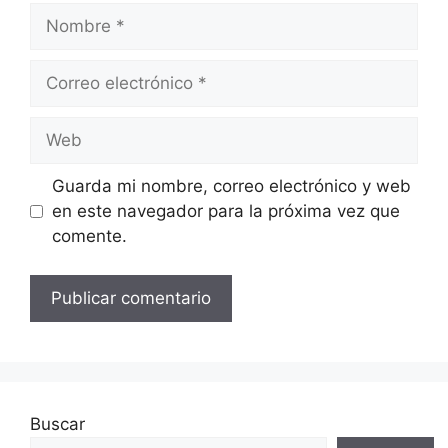
Nombre
Correo
electrónico
Web
Guarda mi nombre, correo electrónico y web
en este navegador para la próxima vez que
comente.
Buscar