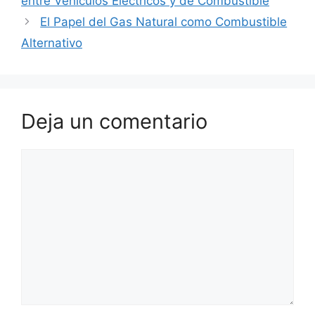
entre Vehículos Eléctricos y de Combustible
El Papel del Gas Natural como Combustible
Alternativo
Deja un comentario
Comentario